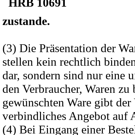
HRB 10691
zustande.
(3) Die Präsentation der Wa
stellen kein rechtlich binde
dar, sondern sind nur eine
den Verbraucher, Waren zu b
gewünschten Ware gibt der 
verbindliches Angebot auf 
(4) Bei Eingang einer Beste