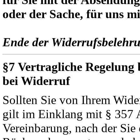
oder der Sache, für uns m
Ende der Widerrufsbelehr
§7 Vertragliche Regelung
bei Widerruf
Sollten Sie von Ihrem Wide
gilt im Einklang mit § 357
Vereinbarung, nach der Sie