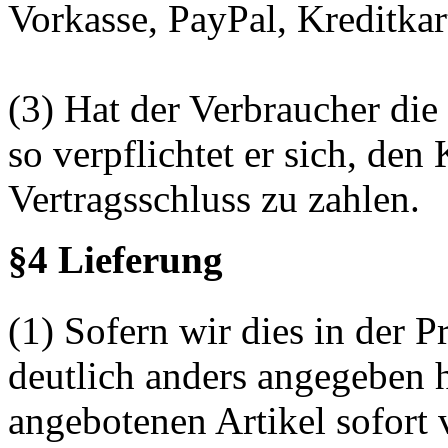
Vorkasse, PayPal, Kreditkart
(3) Hat der Verbraucher die
so verpflichtet er sich, den
Vertragsschluss zu zahlen.
§4 Lieferung
(1) Sofern wir dies in der 
deutlich anders angegeben h
angebotenen Artikel sofort 