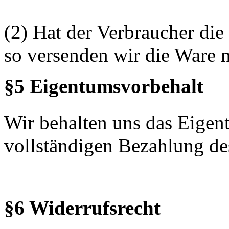
(2) Hat der Verbraucher die
so versenden wir die Ware 
§5 Eigentumsvorbehalt
Wir behalten uns das Eigen
vollständigen Bezahlung de
§6 Widerrufsrecht