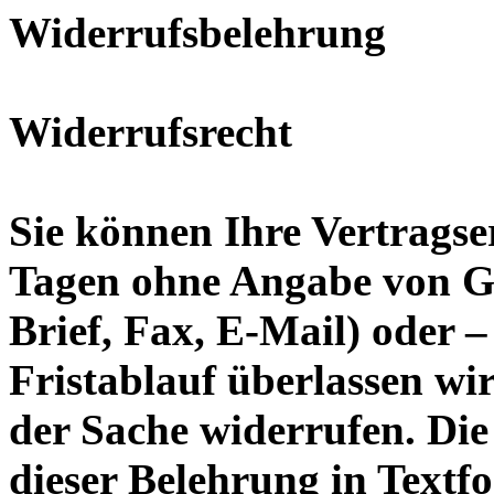
Widerrufsbelehrung
Widerrufsrecht
Sie können Ihre Vertrags
Tagen ohne Angabe von Gr
Brief, Fax, E-Mail) oder 
Fristablauf überlassen w
der Sache widerrufen. Die
dieser Belehrung in Textf