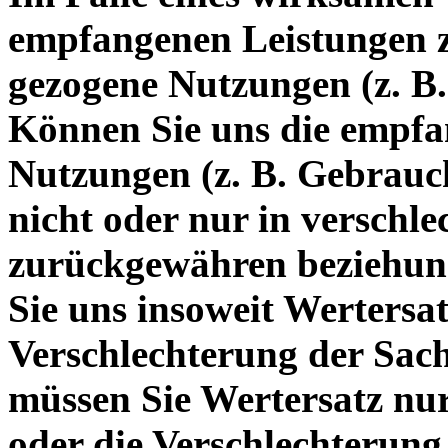
empfangenen Leistungen 
gezogene Nutzungen (z. B
Können Sie uns die empfa
Nutzungen (z. B. Gebrauchs
nicht oder nur in verschl
zurückgewähren beziehun
Sie uns insoweit Wertersatz
Verschlechterung der Sac
müssen Sie Wertersatz nur
oder die Verschlechterun