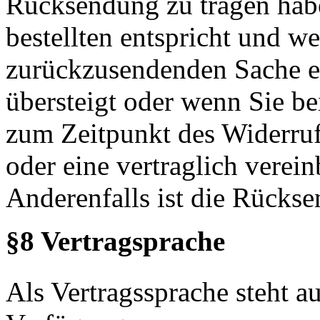
Rücksendung zu tragen habe
bestellten entspricht und we
zurückzusendenden Sache e
übersteigt oder wenn Sie be
zum Zeitpunkt des Widerruf
oder eine vertraglich verein
Anderenfalls ist die Rückse
§8 Vertragsprache
Als Vertragssprache steht a