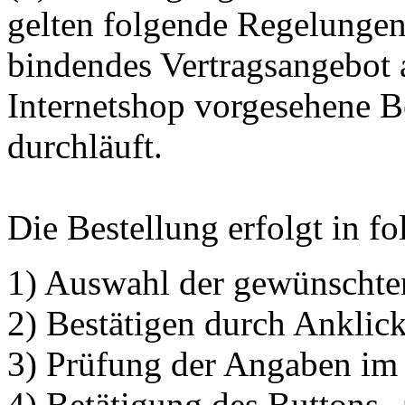
gelten folgende Regelungen
bindendes Vertragsangebot 
Internetshop vorgesehene Be
durchläuft.
Die Bestellung erfolgt in fo
1) Auswahl der gewünschte
2) Bestätigen durch Anklick
3) Prüfung der Angaben im
4) Betätigung des Buttons 