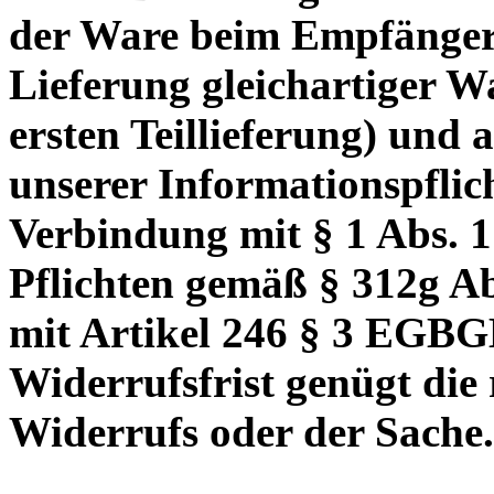
der Ware beim Empfänger
Lieferung gleichartiger W
ersten Teillieferung) und 
unserer Informationspflic
Verbindung mit § 1 Abs. 
Pflichten gemäß § 312g A
mit Artikel 246 § 3 EGB
Widerrufsfrist genügt die
Widerrufs oder der Sache.