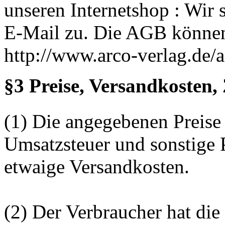
unseren Internetshop : Wir 
E-Mail zu. Die AGB können 
http://www.arco-verlag.de/
§3 Preise, Versandkosten, 
(1) Die angegebenen Preise 
Umsatzsteuer und sonstige 
etwaige Versandkosten.
(2) Der Verbraucher hat die