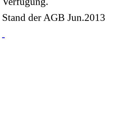
Verfügung.
Stand der AGB Jun.2013