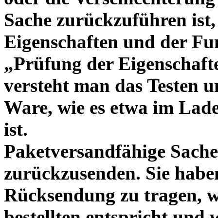
Sache zurückzuführen ist,
Eigenschaften und der Fu
„Prüfung der Eigenschaft
versteht man das Testen u
Ware, wie es etwa im Lad
ist.
Paketversandfähige Sache
zurückzusenden. Sie habe
Rücksendung zu tragen, we
bestellten entspricht und 