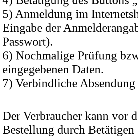
5) Anmeldung im Internetsh
Eingabe der Anmelderangab
Passwort).
6) Nochmalige Prüfung bzw.
eingegebenen Daten.
7) Verbindliche Absendung 
Der Verbraucher kann vor 
Bestellung durch Betätigen