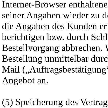
Internet-Browser enthalten
seiner Angaben wieder zu de
die Angaben des Kunden er
berichtigen bzw. durch Schl
Bestellvorgang abbrechen. 
Bestellung unmittelbar durc
Mail („Auftragsbestätigung“
Angebot an.
(5) Speicherung des Vertrag