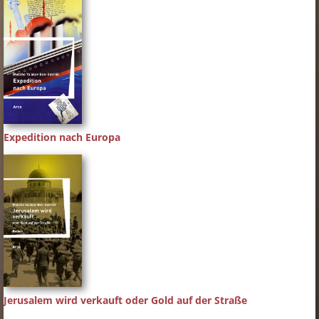
Expedition nach Europa
Jerusalem wird verkauft oder Gold auf der Straße