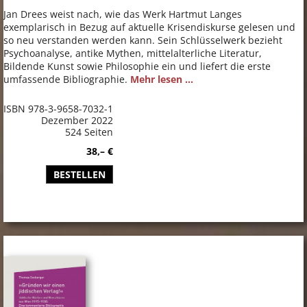
Jan Drees weist nach, wie das Werk Hartmut Langes
exemplarisch in Bezug auf aktuelle Krisendiskurse gelesen und
so neu verstanden werden kann. Sein Schlüsselwerk bezieht
Psychoanalyse, antike Mythen, mittelalterliche Literatur,
Bildende Kunst sowie Philosophie ein und liefert die erste
umfassende Bibliographie.
Mehr lesen ...
ISBN 978-3-9658-7032-1
Dezember 2022
524 Seiten
38,– €
BESTELLEN