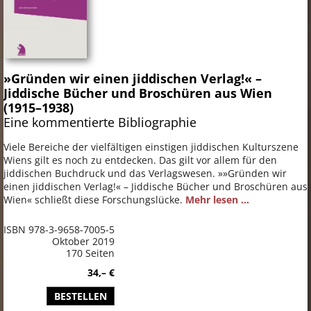
»Gründen wir einen jiddischen Verlag!« –
Jiddische Bücher und Broschüren aus Wien
(1915–1938)
Eine kommentierte Bibliographie
Viele Bereiche der vielfältigen einstigen jiddischen Kulturszene
Wiens gilt es noch zu entdecken. Das gilt vor allem für den
jiddischen Buchdruck und das Verlagswesen. »»Gründen wir
einen jiddischen Verlag!« – Jiddische Bücher und Broschüren aus
Wien« schließt diese Forschungslücke.
Mehr lesen ...
ISBN 978-3-9658-7005-5
Oktober 2019
170 Seiten
34,– €
BESTELLEN