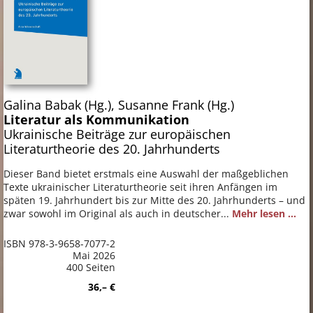
Galina Babak (Hg.), Susanne Frank (Hg.)
Literatur als Kommunikation
Ukrainische Beiträge zur europäischen
Literaturtheorie des 20. Jahrhunderts
Dieser Band bietet erstmals eine Auswahl der maßgeblichen
Texte ukrainischer Literaturtheorie seit ihren Anfängen im
späten 19. Jahrhundert bis zur Mitte des 20. Jahrhunderts – und
zwar sowohl im Original als auch in deutscher...
Mehr lesen ...
ISBN 978-3-9658-7077-2
Mai 2026
400 Seiten
36,– €