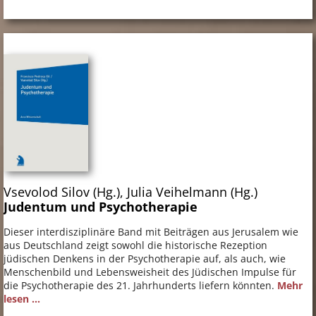
Vsevolod Silov (Hg.), Julia Veihelmann (Hg.)
Judentum und Psychotherapie
Dieser interdisziplinäre Band mit Beiträgen aus Jerusalem wie
aus Deutschland zeigt sowohl die historische Rezeption
jüdischen Denkens in der Psychotherapie auf, als auch, wie
Menschenbild und Lebensweisheit des Jüdischen Impulse für
die Psychotherapie des 21. Jahrhunderts liefern könnten.
Mehr
lesen ...