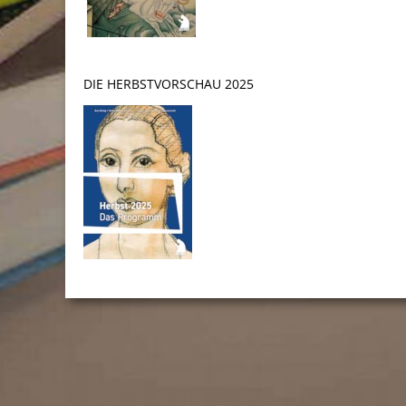
DIE HERBSTVORSCHAU 2025