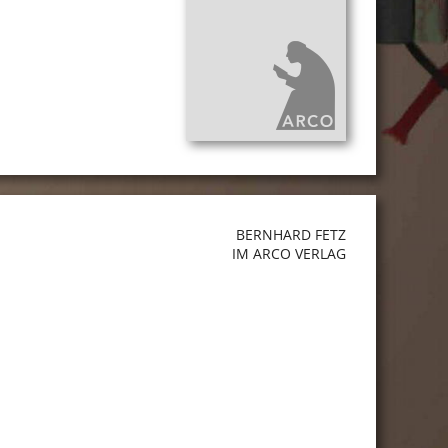
BERNHARD FETZ
IM ARCO VERLAG