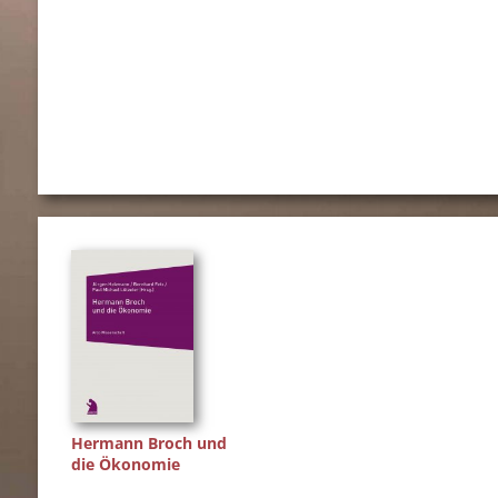
Hermann Broch und
die Ökonomie