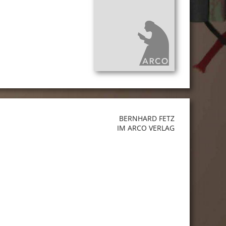
BERNHARD FETZ
IM ARCO VERLAG