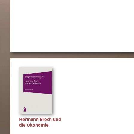
Hermann Broch und
die Ökonomie