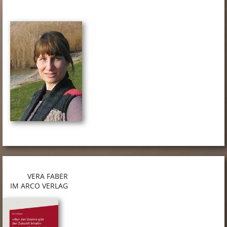
VERA FABER
IM ARCO VERLAG