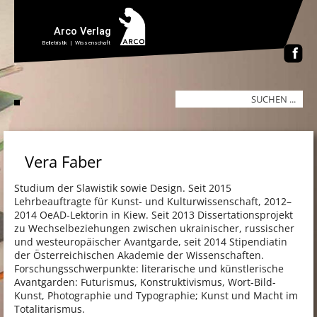
Vera Faber
Studium der Slawistik sowie Design. Seit 2015
Lehrbeauftragte für Kunst- und Kulturwissenschaft, 2012–
2014 OeAD-Lektorin in Kiew. Seit 2013 Dissertationsprojekt
zu Wechselbeziehungen zwischen ukrainischer, russischer
und westeuropäischer Avantgarde, seit 2014 Stipendiatin
der Österreichischen Akademie der Wissenschaften.
Forschungsschwerpunkte: literarische und künstlerische
Avantgarden: Futurismus, Konstruktivismus, Wort-Bild-
Kunst, Photographie und Typographie; Kunst und Macht im
Totalitarismus.