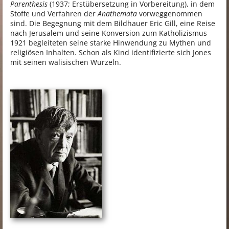
Parenthesis
(1937; Erstübersetzung in Vorbereitung), in dem
Stoffe und Verfahren der
Anathemata
vorweggenommen
sind. Die Begegnung mit dem Bildhauer Eric Gill, eine Reise
nach Jerusalem und seine Konversion zum Katholizismus
1921 begleiteten seine starke Hinwendung zu Mythen und
religiösen Inhalten. Schon als Kind identifizierte sich Jones
mit seinen walisischen Wurzeln.