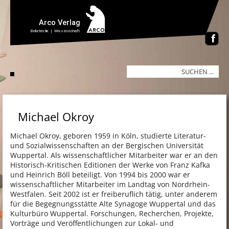
Michael Okroy
Michael Okroy, geboren 1959 in Köln, studierte Literatur-
und Sozialwissenschaften an der Bergischen Universität
Wuppertal. Als wissenschaftlicher Mitarbeiter war er an den
Historisch-Kritischen Editionen der Werke von Franz Kafka
und Heinrich Böll beteiligt. Von 1994 bis 2000 war er
wissenschaftlicher Mitarbeiter im Landtag von Nordrhein-
Westfalen. Seit 2002 ist er freiberuflich tätig, unter anderem
für die Begegnungsstätte Alte Synagoge Wuppertal und das
Kulturbüro Wuppertal. Forschungen, Recherchen, Projekte,
Vorträge und Veröffentlichungen zur Lokal- und