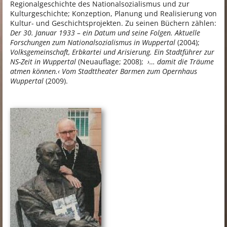
Regionalgeschichte des Nationalsozialismus und zur
Kulturgeschichte; Konzeption, Planung und Realisierung von
Kultur- und Geschichtsprojekten. Zu seinen Büchern zählen:
Der 30. Januar 1933 – ein Datum und seine Folgen. Aktuelle
Forschungen zum Nationalsozialismus in Wuppertal
(2004);
Volksgemeinschaft, Erbkartei und Arisierung. Ein Stadtführer zur
NS-Zeit in Wuppertal
(Neuauflage; 2008);
›… damit die Träume
atmen können.‹ Vom Stadttheater Barmen zum Opernhaus
Wuppertal
(2009).