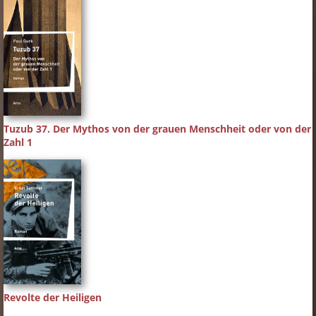
Tuzub 37. Der Mythos von der grauen Menschheit oder von der
Zahl 1
Revolte der Heiligen