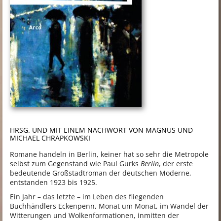
HRSG. UND MIT EINEM NACHWORT VON MAGNUS UND
MICHAEL CHRAPKOWSKI
Romane handeln in Berlin, keiner hat so sehr die Metropole
selbst zum Gegenstand wie Paul Gurks
Berlin
, der erste
bedeutende Großstadtroman der deutschen Moderne,
entstanden 1923 bis 1925.
Ein Jahr – das letzte – im Leben des fliegenden
Buchhändlers Eckenpenn, Monat um Monat, im Wandel der
Witterungen und Wolkenformationen, inmitten der