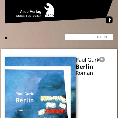
Paul Gurk
Berlin
Roman