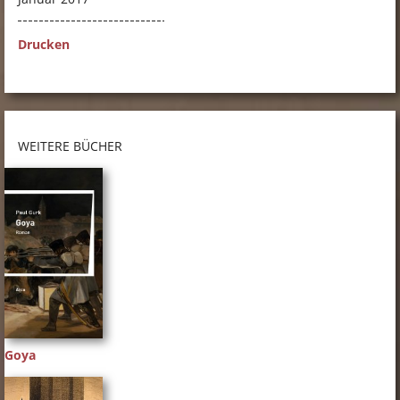
Drucken
WEITERE BÜCHER
Goya