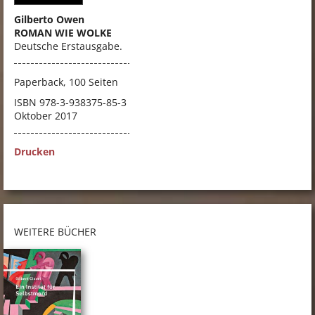
Gilberto Owen
ROMAN WIE WOLKE
Deutsche Erstausgabe.
Paperback, 100 Seiten
ISBN
978-3-938375-85-3
Oktober 2017
Drucken
WEITERE BÜCHER