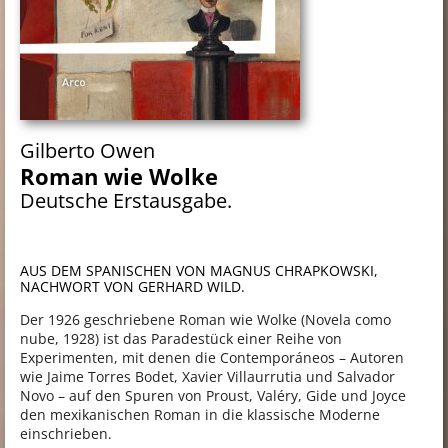
Gilberto Owen
Roman wie Wolke
Deutsche Erstausgabe.
AUS DEM SPANISCHEN VON MAGNUS CHRAPKOWSKI,
NACHWORT VON GERHARD WILD.
Der 1926 geschriebene Roman wie Wolke (Novela como
nube, 1928) ist das Paradestück einer Reihe von
Experimenten, mit denen die Contemporáneos – Autoren
wie Jaime Torres Bodet, Xavier Villaurrutia und Salvador
Novo – auf den Spuren von Proust, Valéry, Gide und Joyce
den mexikanischen Roman in die klassische Moderne
einschrieben.