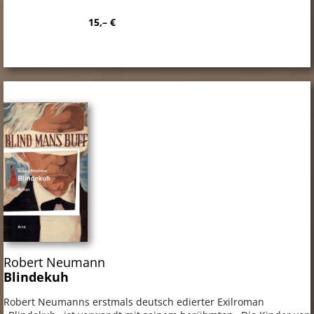
15,– €
Robert Neumann
Blindekuh
Robert Neumanns erstmals deutsch edierter Exilroman