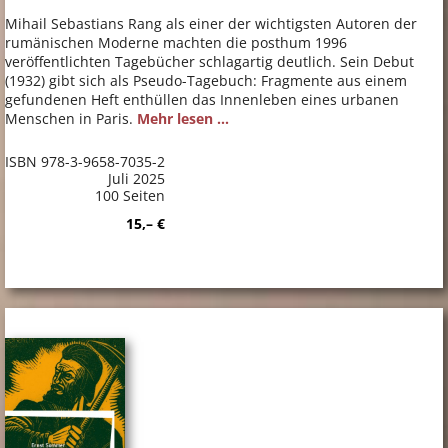
Mihail Sebastians Rang als einer der wichtigsten Autoren der
rumänischen Moderne machten die posthum 1996
veröffentlichten Tagebücher schlagartig deutlich. Sein Debut
(1932) gibt sich als Pseudo-Tagebuch: Fragmente aus einem
gefundenen Heft enthüllen das Innenleben eines urbanen
Menschen in Paris.
Mehr lesen ...
ISBN 978-3-9658-7035-2
Juli 2025
100 Seiten
15,– €