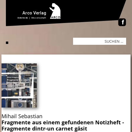
Mihail Sebastian
Fragmente aus einem gefundenen Notizheft -
Fragmente dintr-un carnet găsit