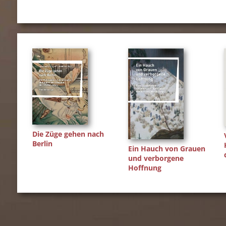
Die Züge gehen nach
Berlin
Ein Hauch von Grauen
und verborgene
Hoffnung