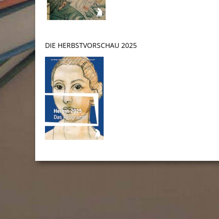
DIE HERBSTVORSCHAU 2025