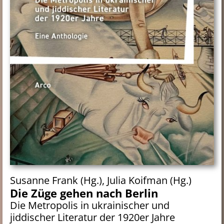
Susanne Frank (Hg.), Julia Koifman (Hg.)
Die Züge gehen nach Berlin
Die Metropolis in ukrainischer und
jiddischer Literatur der 1920er Jahre