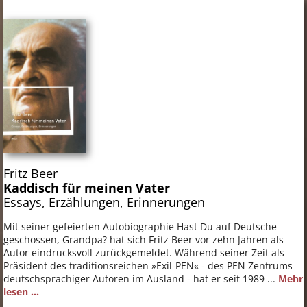
Fritz Beer
Kaddisch für meinen Vater
Essays, Erzählungen, Erinnerungen
Mit seiner gefeierten Autobiographie Hast Du auf Deutsche
geschossen, Grandpa? hat sich Fritz Beer vor zehn Jahren als
Autor eindrucksvoll zurückgemeldet. Während seiner Zeit als
Präsident des traditionsreichen »Exil-PEN« - des PEN Zentrums
deutschsprachiger Autoren im Ausland - hat er seit 1989 ...
Mehr
lesen ...