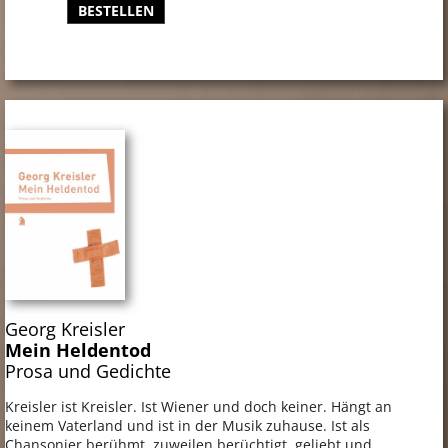
BESTELLEN
Georg Kreisler
Mein Heldentod
Prosa und Gedichte
Kreisler ist Kreisler. Ist Wiener und doch keiner. Hängt an
keinem Vaterland und ist in der Musik zuhause. Ist als
Chansonier berühmt, zuweilen berüchtigt, geliebt und