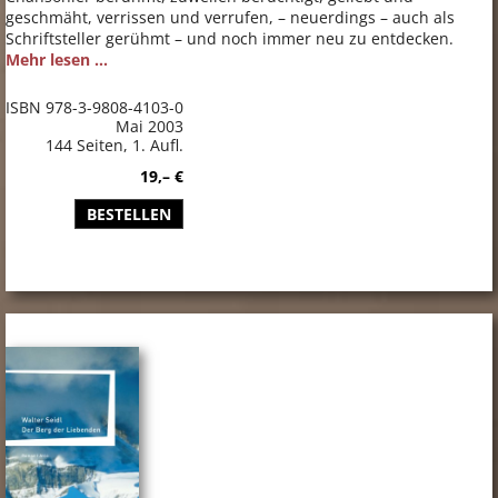
geschmäht, verrissen und verrufen, – neuerdings – auch als
Schriftsteller gerühmt – und noch immer neu zu entdecken.
Mehr lesen ...
ISBN 978-3-9808-4103-0
Mai 2003
144 Seiten, 1. Aufl.
19,– €
BESTELLEN