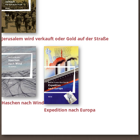
Jerusalem wird verkauft oder Gold auf der Straße
Haschen nach Wind
Expedition nach Europa