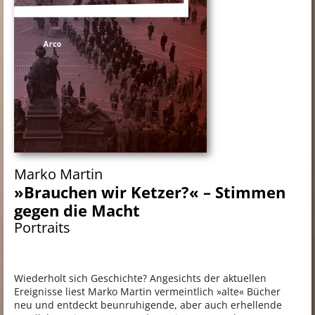
Marko Martin
»Brauchen wir Ketzer?« – Stimmen
gegen die Macht
Portraits
Wiederholt sich Geschichte? Angesichts der aktuellen
Ereignisse liest Marko Martin vermeintlich »alte« Bücher
neu und entdeckt beunruhigende, aber auch erhellende