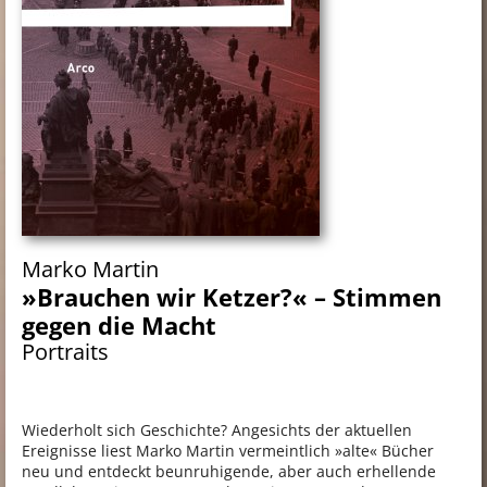
Marko Martin
»Brauchen wir Ketzer?« – Stimmen
gegen die Macht
Portraits
Wiederholt sich Geschichte? Angesichts der aktuellen
Ereignisse liest Marko Martin vermeintlich »alte« Bücher
neu und entdeckt beunruhigende, aber auch erhellende