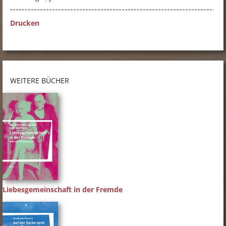
Drucken
WEITERE BÜCHER
Liebesgemeinschaft in der Fremde