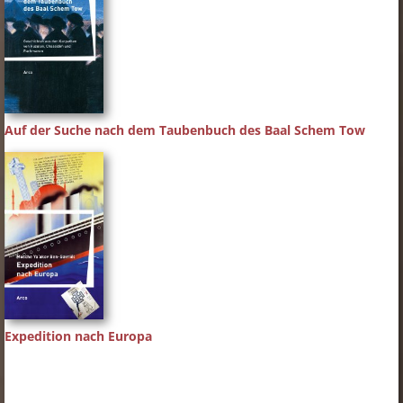
Auf der Suche nach dem Taubenbuch des Baal Schem Tow
Expedition nach Europa