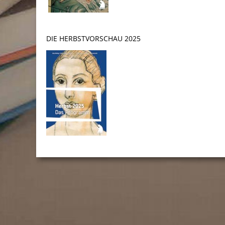
DIE HERBSTVORSCHAU 2025